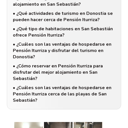
alojamiento en San Sebastián?
• ¿Qué actividades de turismo en Donostia se
pueden hacer cerca de Pensión Iturriza?
• ¿Qué tipo de habitaciones en San Sebastián
ofrece Pensión Iturriza?
• ¿Cuáles son las ventajas de hospedarse en
Pensión Iturriza y disfrutar del turismo en
Donostia?
• ¿Cómo reservar en Pensión Iturriza para
disfrutar del mejor alojamiento en San
Sebastián?
• ¿Cuáles son las ventajas de hospedarse en
Pensión Iturriza cerca de las playas de San
Sebastián?