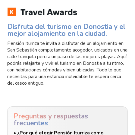
Disfruta del turismo en Donostia y el
mejor alojamiento en la ciudad.
Pensión Iturriza te invita a disfrutar de un alojamiento en
San Sebastián completamente acogedor, ubicados en una
calle tranquila pero a un paso de las mejores playas. Aquí
podrás relajarte y vivir el turismo en Donostia a tu ritmo,
con habitaciones cómodas y bien ubicadas. Todo lo que
necesitas para una estancia inolvidable te espera cerca
del casco antiguo.
Preguntas y respuestas
frecuentes
• ¿Por qué elegir Pensión Iturriza como