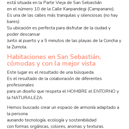
está situada en la Parte Vieja de San Sebastián
en el número 10 de la Calle Kanpandegi (Campanario).
Es una de las calles más tranquilas y silenciosas (no hay
bares)
Su ubicación es perfecta para disfrutar de la ciudad y
poder descansar
Junto al puerto y a 5 minutos de las playas de la Concha y
la Zurriola.
Habitaciones en San Sebastián,
cómodas y con la mejor vista
Este lugar es el resultado de una búsqueda.
Es el resultado de la colaboración de diferentes
profesionales
para un diseño que respeta el HOMBRE el ENTORNO y
la NATURALEZA.
Hemos buscado crear un espacio de armonía adaptado a
la persona
aunando tecnología, ecología y sostenibilidad
con formas orgánicas, colores, aromas y texturas.