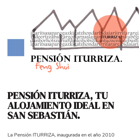
PENSIÓN ITURRIZA, TU
ALOJAMIENTO IDEAL EN
SAN SEBASTIÁN.
La Pensión ITURRIZA, inaugurada en el año 2010