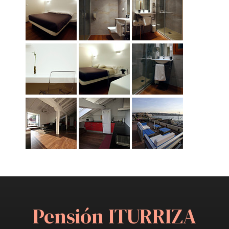
Pensión ITURRIZA