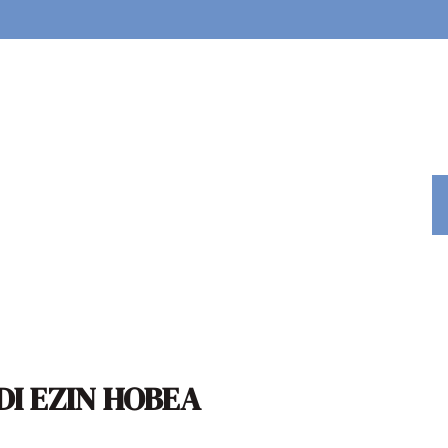
I EZIN HOBEA