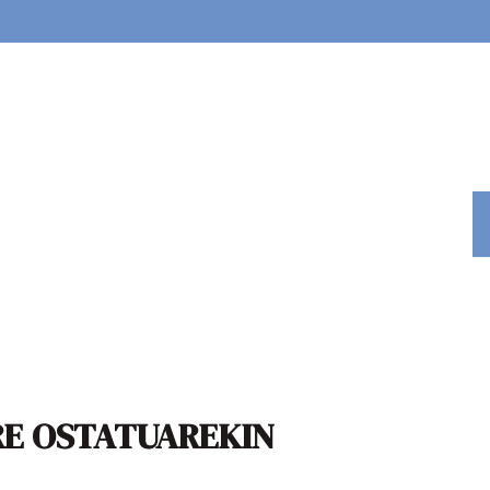
RE OSTATUAREKIN